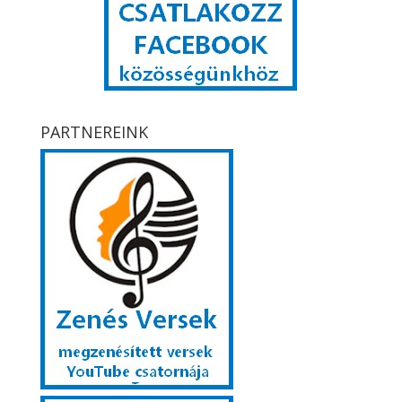
PARTNEREINK