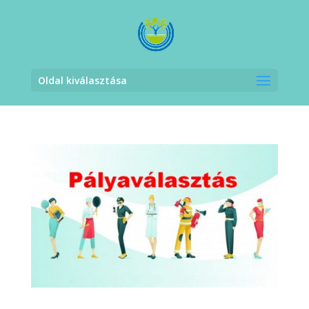
Oldal kiválasztása