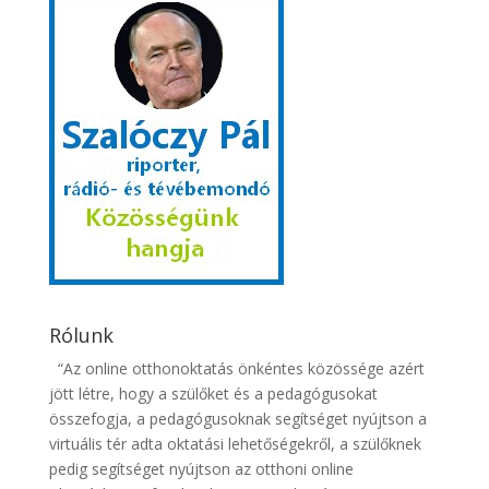
Rólunk
“Az online otthonoktatás önkéntes közössége azért
jött létre, hogy a szülőket és a pedagógusokat
összefogja, a pedagógusoknak segítséget nyújtson a
virtuális tér adta oktatási lehetőségekről, a szülőknek
pedig segítséget nyújtson az otthoni online