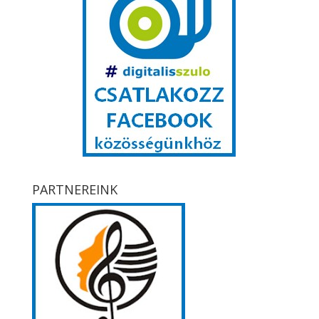
PARTNEREINK