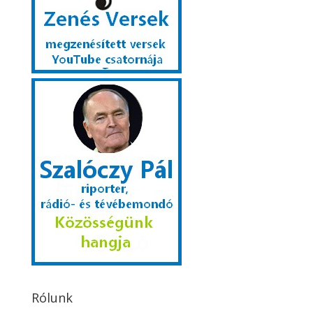
Rólunk