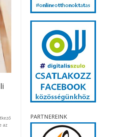
li
PARTNEREINK
ntkező
e az