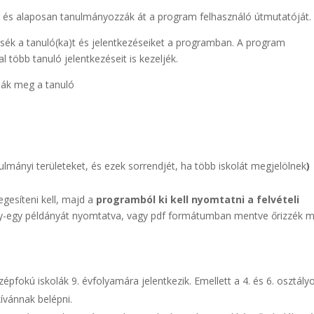
e, és alaposan tanulmányozzák át a program felhasználó útmutatóját.
tsék a tanuló(ka)t és jelentkezéseiket a programban. A program
l több tanuló jelentkezéseit is kezeljék.
ják meg a tanuló
nulmányi területeket, és ezek sorrendjét, ha több iskolát megjelölnek
)
gesíteni kell, majd a
programból ki kell nyomtatni a felvételi
gy-egy példányát nyomtatva, vagy pdf formátumban mentve őrizzék 
zépfokú iskolák 9. évfolyamára jelentkezik. Emellett a 4. és 6. osztály
ívánnak belépni.