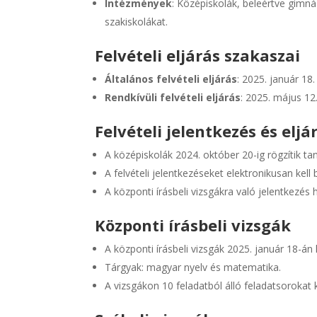
Intézmények
: Középiskolák, beleértve gimn
szakiskolákat.
Felvételi eljárás szakaszai
Általános felvételi eljárás
: 2025. január 18.
Rendkívüli felvételi eljárás
: 2025. május 12
Felvételi jelentkezés és eljá
A középiskolák 2024. október 20-ig rögzítik ta
A felvételi jelentkezéseket elektronikusan kell
A központi írásbeli vizsgákra való jelentkezés
Központi írásbeli vizsgák
A központi írásbeli vizsgák 2025. január 18-án 
Tárgyak: magyar nyelv és matematika.
A vizsgákon 10 feladatból álló feladatsorokat k