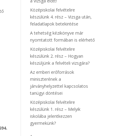
a vizsga előtt!
Középiskolai felvételire
tő
készülünk 4. rész – Vizsga után,
feladatlapok betekintése
A tehetség kézikönyve már
nyomtatott formában is elérhető
Középiskolai felvételire
készülünk 2. rész – Hogyan
készüljünk a felvételi vizsgára?
Az emberi erőforrások
miniszterének a
járványhelyzettel kapcsolatos
tanügyi döntései
Középiskolai felvételire
készülünk 1. rész – Melyik
iskolába jelentkezzen
gyermekünk?
694.