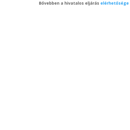
Bővebben a hivatalos eljárás
elérhetősége i