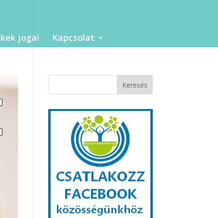
kek jogai
Kapcsolat