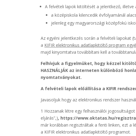
A felvételi lapok kitöltését a jelentkező, illetve
a középiskola kilencedik évfolyamánál ala
jelenleg egy magyarországi középfokú iskolá
Az egyéni jelentkezés során a felvételi lapokat (t
a
KIFIR elektronikus adatlapkitöltő program egy
majd kinyomtatva továbbítani kell a továbbtanulá
Felhívjuk a figyelmüket, hogy kézzel kitölt
HASZNÁLJÁK az interneten különböző honlap
nyomtatványokat.
A felvételi lapok előállítása a KIFIR rendsz
Javasoljuk hogy az elektronikus rendszer használa
1 Hozzanak létre egy felhasználói jogosultságo
eljárás”,)
, https://www.oktatas.hu/regisztra
már korábban regisztráltak a fenti linken, ezt a
a KIFIR elektronikus adatlapkitöltő programot.