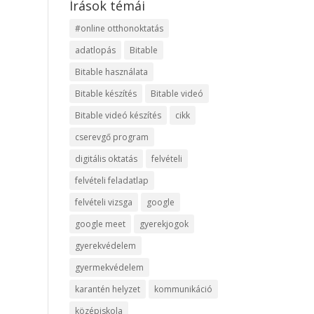
Írások témái
#online otthonoktatás
adatlopás
Bitable
Bitable használata
Bitable készítés
Bitable videó
Bitable videó készítés
cikk
cserevgő program
digitális oktatás
felvételi
felvételi feladatlap
felvételi vizsga
google
google meet
gyerekjogok
gyerekvédelem
gyermekvédelem
karantén helyzet
kommunikáció
középiskola