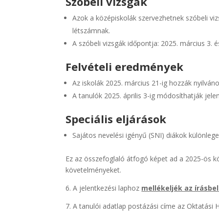
Szóbeli vizsgák
Azok a középiskolák szervezhetnek szóbeli vi
létszámnak.
A szóbeli vizsgák időpontja: 2025. március 3. é
Felvételi eredmények
Az iskolák 2025. március 21-ig hozzák nyilváno
A tanulók 2025. április 3-ig módosíthatják jele
Speciális eljárások
Sajátos nevelési igényű (SNI) diákok különleg
Ez az összefoglaló átfogó képet ad a 2025-ös kö
követelményeket.
6. A jelentkezési laphoz
mellékeljék az írásbeli
7. A tanulói adatlap postázási címe az Oktatási 