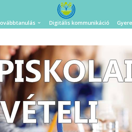
ovábbtanulás
Digitális kommunikáció
Gyere