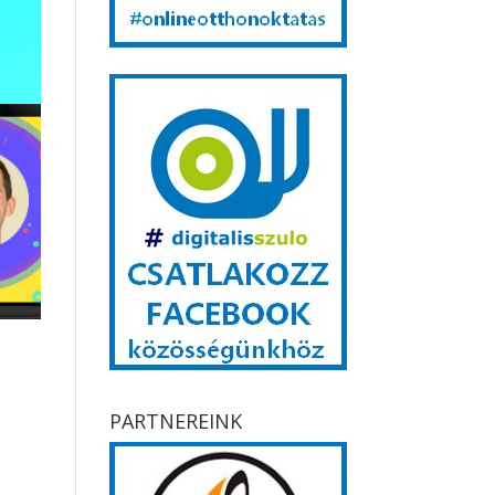
PARTNEREINK