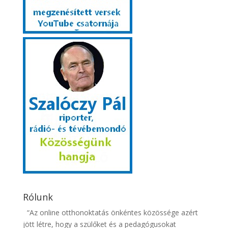
Rólunk
“Az online otthonoktatás önkéntes közössége azért
jött létre, hogy a szülőket és a pedagógusokat