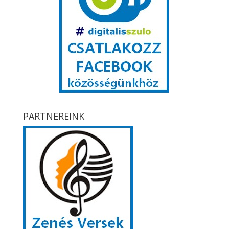
PARTNEREINK