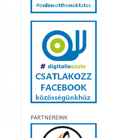
PARTNEREINK