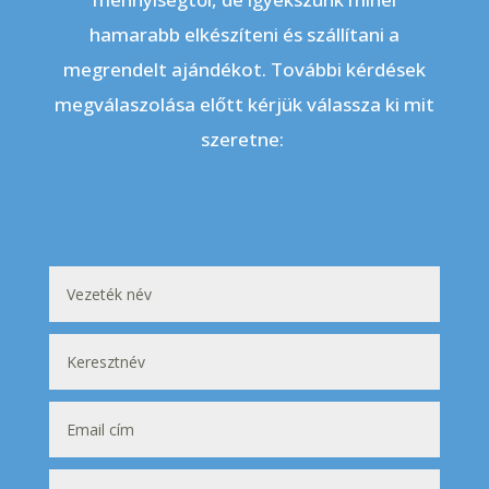
hamarabb elkészíteni és szállítani a
megrendelt ajándékot. További kérdések
megválaszolása előtt kérjük válassza ki mit
szeretne: