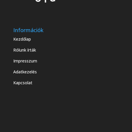
Információk
Kezdőlap
Rólunk írták
Impresszum
Adatkezelés
Kapcsolat