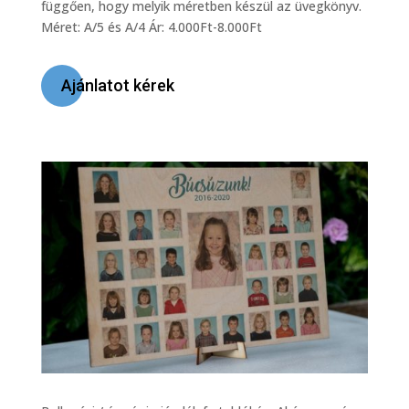
függően, hogy melyik méretben készül az üvegkönyv.
Méret: A/5 és A/4 Ár: 4.000Ft-8.000Ft
Ajánlatot kérek